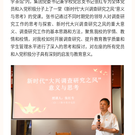
学茶馆”内，集团党委书记兼学校党总支书记张红专为全体党
员和入党积极分子上了一堂《新时代“大兴调查研究之风”意义
与思考》的党课。张书记通过不同时期党的领导人对调查研
究工作的思考与探索、新时代大兴调查研究之风的重大意
义、调查研究工作的基本思路和方法，聚焦我校的学情、教
情和校情，对我校如何开展调查研究、提升教育教学质量和
学生管理水平进行了深入的思考和探讨，对在座的所有党员
和入党积极分子具有深刻的启发与教育意义。