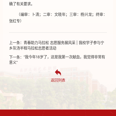
确了有关要求。
（编审：卜清；二审：文晓年；三审：杨兴龙；终审：
张红专）
上一条：
青春助力马拉松 志愿服务展风采 | 我校学子参与宁
乡灰汤半程马拉松志愿者活动
下一条：
“我今年18岁了，这是我第一次献血，我觉得非常有
意义”
返回列表