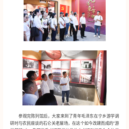
参观完陈列馆后，大家来到了青年毛泽东在宁乡游学调
研时与农民座谈的石仑关老屋场，在这个如今改建而成的“游