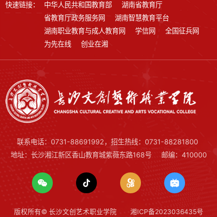
快速链接：
中华人民共和国教育部
湖南省教育厅
省教育厅政务服务网
湖南智慧教育平台
湖南职业教育与成人教育网
学信网
全国征兵网
为先在线
创业在湘
联系电话：0731-88691992，招生热线：0731-88281800
地址：长沙湘江新区香山教育城紫薇东路168号
邮编：410000
版权所有© 长沙文创艺术职业学院
湘ICP备2023036435号