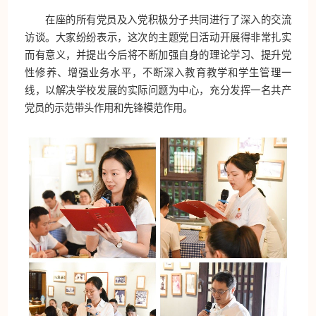
在座的所有党员及入党积极分子共同进行了深入的交流
访谈。大家纷纷表示，这次的主题党日活动开展得非常扎实
而有意义，并提出今后将不断加强自身的理论学习、提升党
性修养、增强业务水平，不断深入教育教学和学生管理一
线，以解决学校发展的实际问题为中心，充分发挥一名共产
党员的示范带头作用和先锋模范作用。