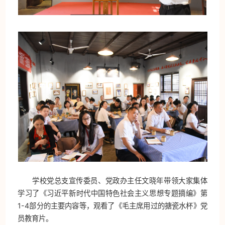
学校党总支宣传委员、党政办主任文晓年带领大家集体
学习了《习近平新时代中国特色社会主义思想专题摘编》第
1-4部分的主要内容等，观看了《毛主席用过的搪瓷水杯》党
员教育片。