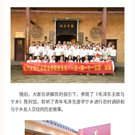
随后，大家在讲解员的指引下，参观了《毛泽东主席与
宁乡》陈列馆，聆听了青年毛泽东游学宁乡进行农村调研和
与宁乡友人交往的历史故事。