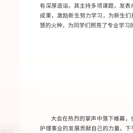
有深厚造诣，其主持多项课题，发表
成果，激励新生努力学习，为新生们
慧的火种，为同学们照亮了专业学习
大会在热烈的掌声中落下帷幕，
护理事业的发展贡献自己的力量。下