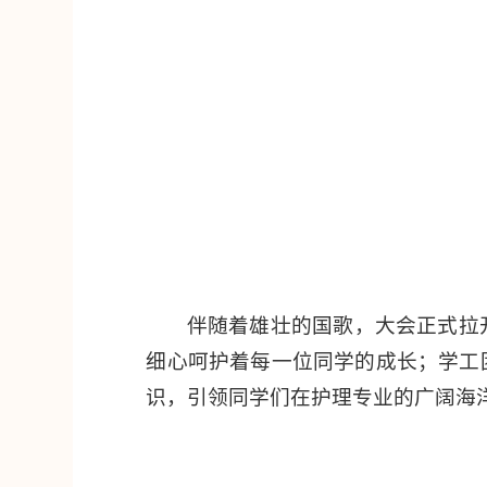
伴随着雄壮的国歌，大会正式拉
细心呵护着每一位同学的成长；学工
识，引领同学们在护理专业的广阔海