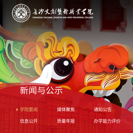
新闻与公示
学院要闻
媒体聚焦
通知公告
信息公开
质量年报
办学能力评价