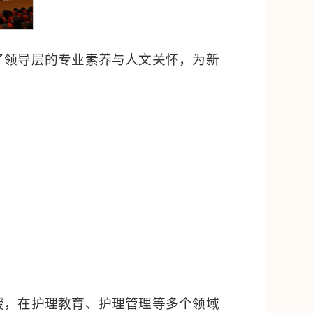
了领导层的专业素养与人文关怀，为新
授，在护理教育、护理管理等多个领域