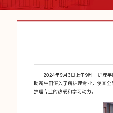
2024年9月6日上午9时，护
助新生们深入了解护理专业，使其全
护理专业的热爱和学习动力。