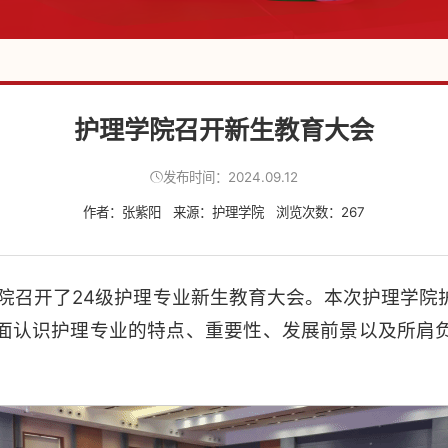
护理学院召开新生教育大会
发布时间：2024.09.12
作者：张紫阳
来源：护理学院
浏览次数：
267
理学院召开了24级护理专业新生教育大会。本次护理学
面认识护理专业的特点、重要性、发展前景以及所肩