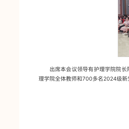
出席本会议领导有护理学院院长
理学院全体教师和700多名2024