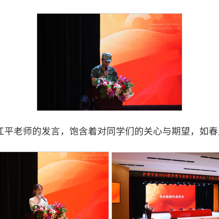
江平老师的发言，饱含着对同学们的关心与期望，如春