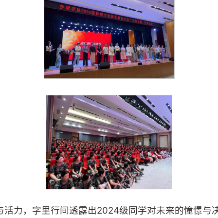
活力，字里行间透露出2024级同学对未来的憧憬与