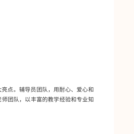
大亮点。辅导员团队，用耐心、爱心和
老师团队，以丰富的教学经验和专业知