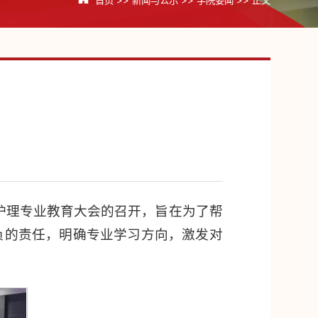
院护理专业教育大会的召开，旨在为了帮
负的责任，明确专业学习方向，激发对