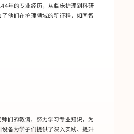
44年的专业经历，从临床护理到科研
启了他们在护理领域的新征程，如同智
老师们的教诲，努力学习专业知识，为
训设备为学子们提供了深入实践、提升