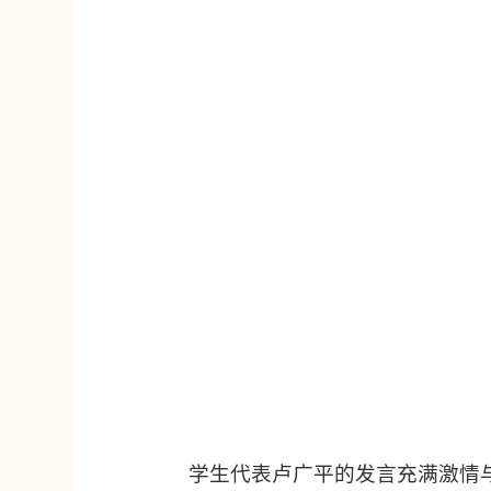
学生代表卢广平的发言充满激情与