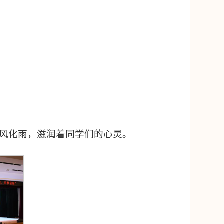
风化雨，滋润着同学们的心灵。