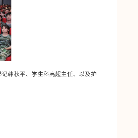
书记韩秋平、学生科高超主任、以及护