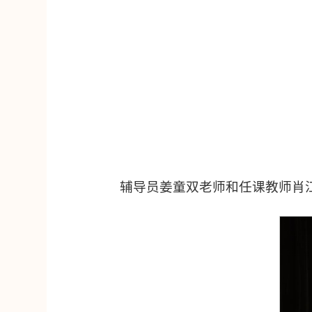
辅导员姜童双老师和任课教师肖