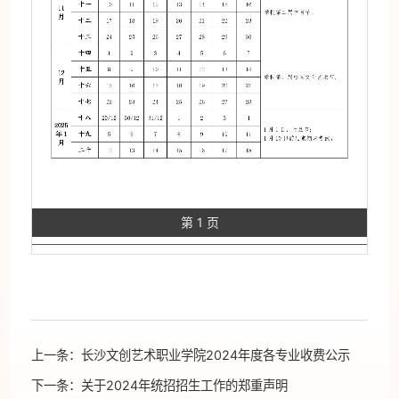
第 1 页
上一条：
长沙文创艺术职业学院2024年度各专业收费公示
下一条：
关于2024年统招招生工作的郑重声明