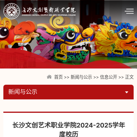
首页
>>
新闻与公示
>>
信息公开
>> 正文
新闻与公示
长沙文创艺术职业学院2024-2025学年
度校历