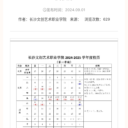
发布时间：2024.09.01
作者：长沙文创艺术职业学院
来源：
浏览次数：
629