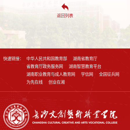
返回列表
快速链接：
中华人民共和国教育部
湖南省教育厅
省教育厅政务服务网
湖南智慧教育平台
湖南职业教育与成人教育网
学信网
全国征兵网
为先在线
创业在湘
第 2 页